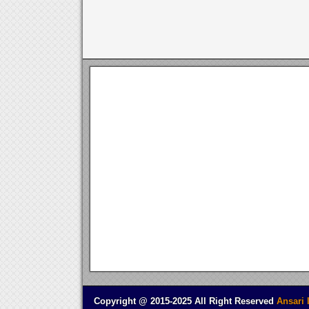
Copyright @ 2015-2025 All Right Reserved
Ansari 