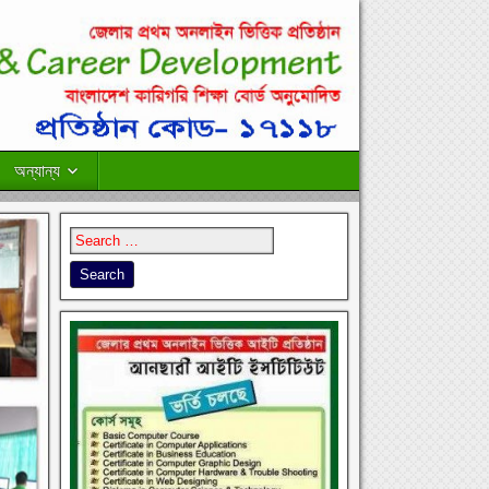
অন্যান্য